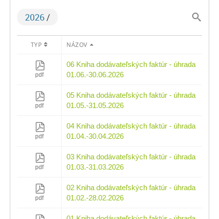
2026
/
TYP
NÁZOV
06 Kniha dodávateľských faktúr - úhrada
01.06.-30.06.2026
pdf
05 Kniha dodávateľských faktúr - úhrada
01.05.-31.05.2026
pdf
04 Kniha dodávateľských faktúr - úhrada
01.04.-30.04.2026
pdf
03 Kniha dodávateľských faktúr - úhrada
01.03.-31.03.2026
pdf
02 Kniha dodávateľských faktúr - úhrada
01.02.-28.02.2026
pdf
01 Kniha dodávateľských faktúr - úhrada