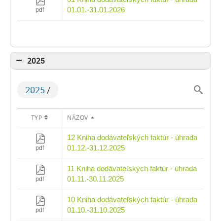
01.01.-31.01.2026
pdf
2025
2025
/
TYP
NÁZOV
12 Kniha dodávateľských faktúr - úhrada
01.12.-31.12.2025
pdf
11 Kniha dodávateľských faktúr - úhrada
01.11.-30.11.2025
pdf
10 Kniha dodávateľských faktúr - úhrada
01.10.-31.10.2025
pdf