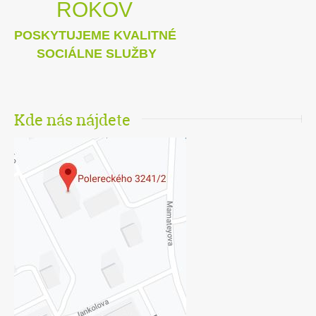
ROKOV
POSKYTUJEME KVALITNÉ
SOCIÁLNE SLUŽBY
Kde nás nájdete