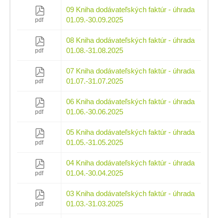
09 Kniha dodávateľských faktúr - úhrada
01.09.-30.09.2025
pdf
08 Kniha dodávateľských faktúr - úhrada
01.08.-31.08.2025
pdf
07 Kniha dodávateľských faktúr - úhrada
01.07.-31.07.2025
pdf
06 Kniha dodávateľských faktúr - úhrada
01.06.-30.06.2025
pdf
05 Kniha dodávateľských faktúr - úhrada
01.05.-31.05.2025
pdf
04 Kniha dodávateľských faktúr - úhrada
01.04.-30.04.2025
pdf
03 Kniha dodávateľských faktúr - úhrada
01.03.-31.03.2025
pdf