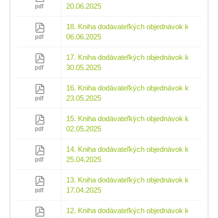
20.06.2025
pdf
18. Kniha dodávateľkých objednávok k
06.06.2025
pdf
17. Kniha dodávateľkých objednávok k
30.05.2025
pdf
16. Kniha dodávateľkých objednávok k
23.05.2025
pdf
15. Kniha dodávateľkých objednávok k
02.05.2025
pdf
14. Kniha dodávateľkých objednávok k
25.04.2025
pdf
13. Kniha dodávateľkých objednávok k
17.04.2025
pdf
12. Kniha dodávateľkých objednávok k