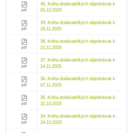
40. Kniha dodávateľkých objednávok k
05.12.2025
pdf
39. Kniha dodávateľkých objednávok k
28.11.2025
pdf
38. Kniha dodávateľkých objednávok k
21.11.2025
pdf
37. Kniha dodávateľkých objednávok k
14.11.2025
pdf
36. Kniha dodávateľkých objednávok k
07.11.2025
pdf
35. Kniha dodávateľkých objednávok k
31.10.2025
pdf
34. Kniha dodávateľkých objednávok k
24.10.2025
pdf