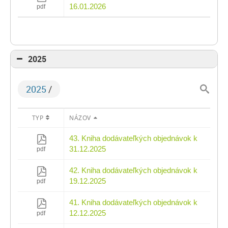
16.01.2026
pdf
2025
2025
/
TYP
NÁZOV
43. Kniha dodávateľkých objednávok k
31.12.2025
pdf
42. Kniha dodávateľkých objednávok k
19.12.2025
pdf
41. Kniha dodávateľkých objednávok k
12.12.2025
pdf