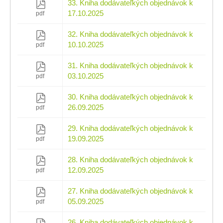
33. Kniha dodávateľkých objednávok k
17.10.2025
pdf
32. Kniha dodávateľkých objednávok k
10.10.2025
pdf
31. Kniha dodávateľkých objednávok k
03.10.2025
pdf
30. Kniha dodávateľkých objednávok k
26.09.2025
pdf
29. Kniha dodávateľkých objednávok k
19.09.2025
pdf
28. Kniha dodávateľkých objednávok k
12.09.2025
pdf
27. Kniha dodávateľkých objednávok k
05.09.2025
pdf
26. Kniha dodávateľkých objednávok k