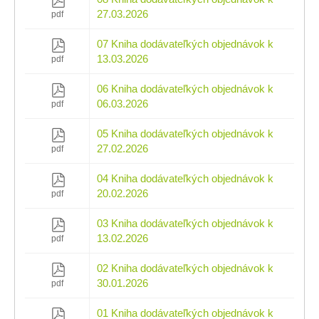
27.03.2026
pdf
07 Kniha dodávateľkých objednávok k
13.03.2026
pdf
06 Kniha dodávateľkých objednávok k
06.03.2026
pdf
05 Kniha dodávateľkých objednávok k
27.02.2026
pdf
04 Kniha dodávateľkých objednávok k
20.02.2026
pdf
03 Kniha dodávateľkých objednávok k
13.02.2026
pdf
02 Kniha dodávateľkých objednávok k
30.01.2026
pdf
01 Kniha dodávateľkých objednávok k