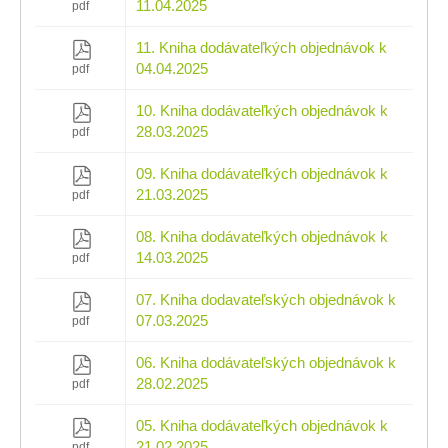
11.04.2025
pdf
11. Kniha dodávateľkých objednávok k
04.04.2025
pdf
10. Kniha dodávateľkých objednávok k
28.03.2025
pdf
09. Kniha dodávateľkých objednávok k
21.03.2025
pdf
08. Kniha dodávateľkých objednávok k
14.03.2025
pdf
07. Kniha dodavateľských objednávok k
07.03.2025
pdf
06. Kniha dodávateľských objednávok k
28.02.2025
pdf
05. Kniha dodávateľkých objednávok k
21.02.2025
pdf