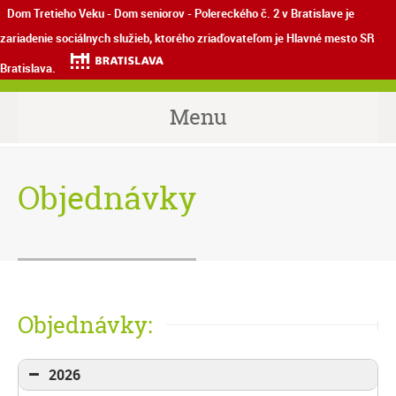
Dom Tretieho Veku - Dom seniorov - Polereckého č. 2 v Bratislave je
zariadenie sociálnych služieb, ktorého zriaďovateľom je Hlavné mesto SR
Bratislava.
Menu
Objednávky
Objednávky:
2026