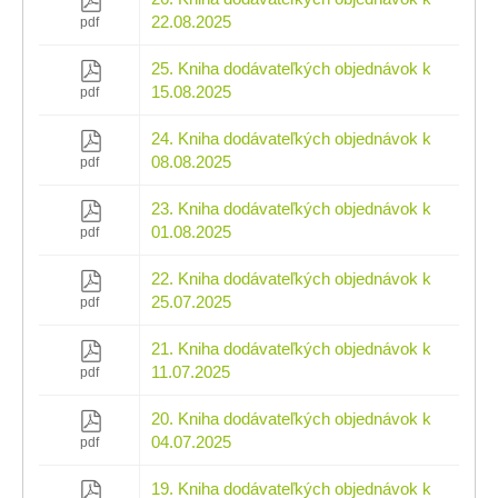
22.08.2025
pdf
25. Kniha dodávateľkých objednávok k
15.08.2025
pdf
24. Kniha dodávateľkých objednávok k
08.08.2025
pdf
23. Kniha dodávateľkých objednávok k
01.08.2025
pdf
22. Kniha dodávateľkých objednávok k
25.07.2025
pdf
21. Kniha dodávateľkých objednávok k
11.07.2025
pdf
20. Kniha dodávateľkých objednávok k
04.07.2025
pdf
19. Kniha dodávateľkých objednávok k