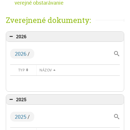
verejné obstarávanie
Zverejnené dokumenty:
2026
2026
/
TYP
NÁZOV
2025
2025
/