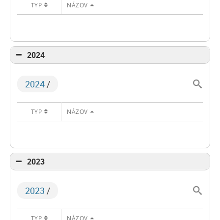
TYP
NÁZOV
2024
2024
/
TYP
NÁZOV
2023
2023
/
TYP
NÁZOV