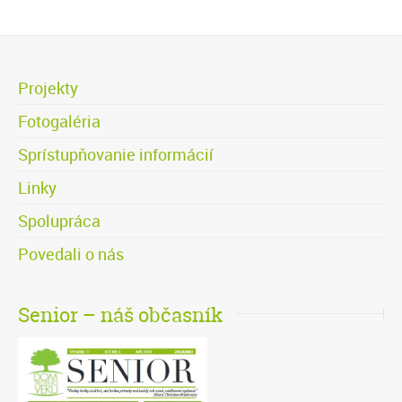
Projekty
Fotogaléria
Sprístupňovanie informácií
Linky
Spolupráca
Povedali o nás
Senior – náš občasník