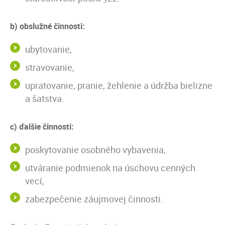
b) obslužné činnosti:
ubytovanie,
stravovanie,
upratovanie, pranie, žehlenie a údržba bielizne
a šatstva.
c) ďalšie činnosti:
poskytovanie osobného vybavenia,
utváranie podmienok na úschovu cenných
vecí,
zabezpečenie záujmovej činnosti.