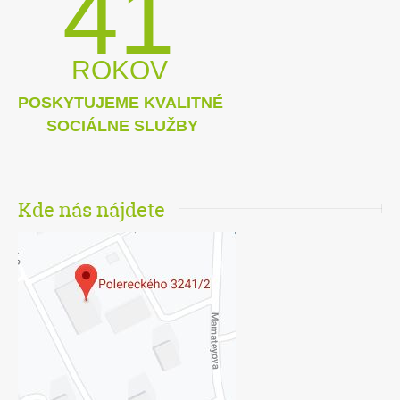
41
ROKOV
POSKYTUJEME KVALITNÉ
SOCIÁLNE SLUŽBY
Kde nás nájdete