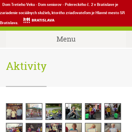
Dom Tretieho Veku - Dom seniorov - Polereckého č. 2 v Bratislave je
zariadenie sociálnych služieb, ktorého zriaďovateľom je Hlavné mesto SR
Bratislava.
Menu
Aktivity