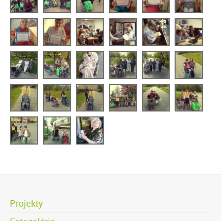
Projekty