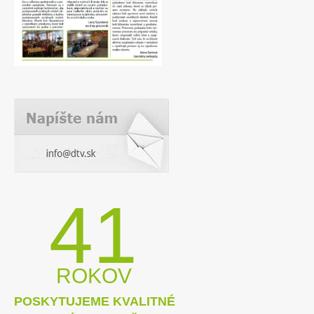
41
ROKOV
POSKYTUJEME KVALITNÉ