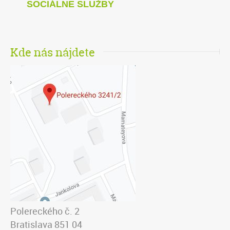
SOCIÁLNE SLUŽBY
Kde nás nájdete
Polereckého č. 2
Bratislava 851 04