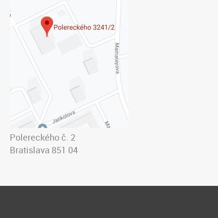
Polereckého č. 2
Bratislava 851 04