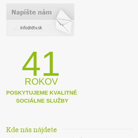
41
ROKOV
POSKYTUJEME KVALITNÉ
SOCIÁLNE SLUŽBY
Kde nás nájdete