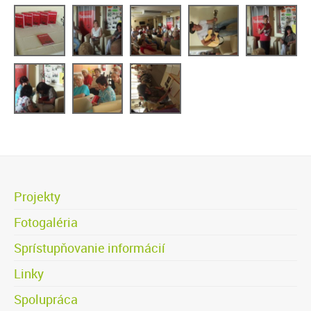
Projekty
Fotogaléria
Sprístupňovanie informácií
Linky
Spolupráca