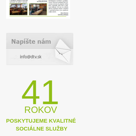
41
ROKOV
POSKYTUJEME KVALITNÉ
SOCIÁLNE SLUŽBY