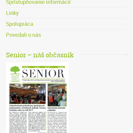
Sprístupňovanie informácií
Linky
Spolupráca
Povedali o nás
Senior – náš občasník