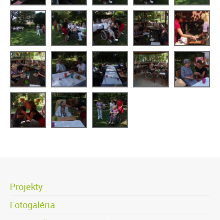
Projekty
Fotogaléria