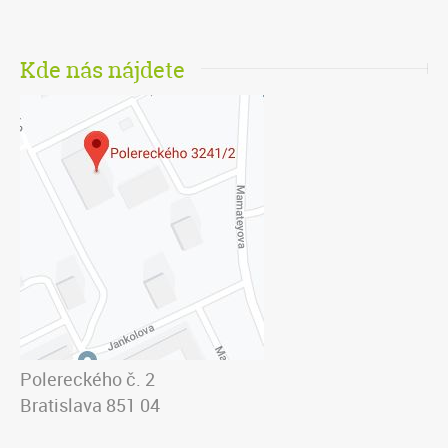
Kde nás nájdete
Polereckého č. 2
Bratislava 851 04