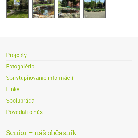
Projekty
Fotogaléria
Sprístupňovanie informácií
Linky
Spolupráca
Povedali o nás
Senior – náš občasník