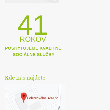
41
ROKOV
POSKYTUJEME KVALITNÉ
SOCIÁLNE SLUŽBY
Kde nás nájdete