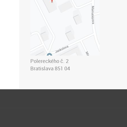
Polereckého č. 2
Bratislava 851 04