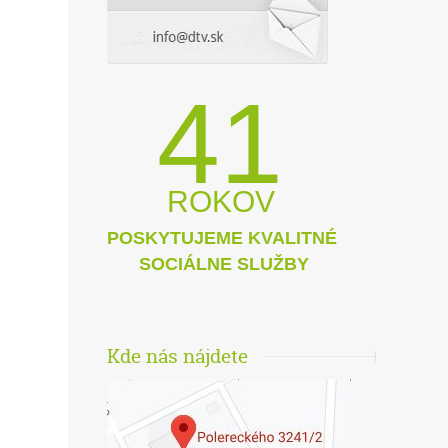
41
ROKOV
POSKYTUJEME KVALITNÉ
SOCIÁLNE SLUŽBY
Kde nás nájdete