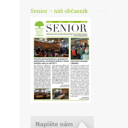
Senior – náš občasník