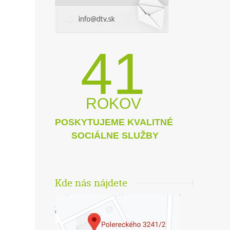
41
ROKOV
POSKYTUJEME KVALITNÉ
SOCIÁLNE SLUŽBY
Kde nás nájdete