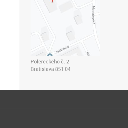
Polereckého č. 2
Bratislava 851 04