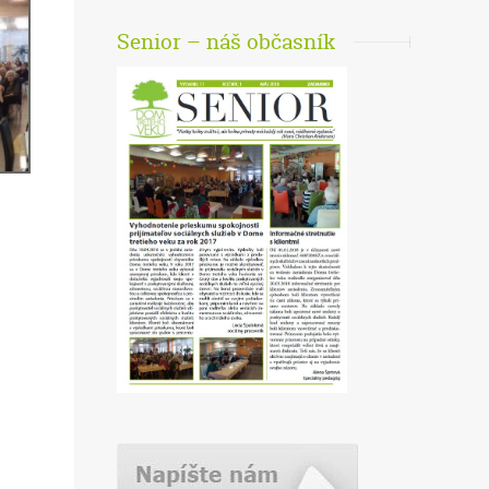
Senior – náš občasník