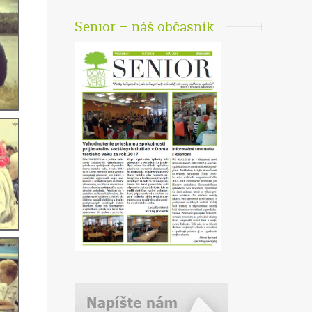
Senior – náš občasník