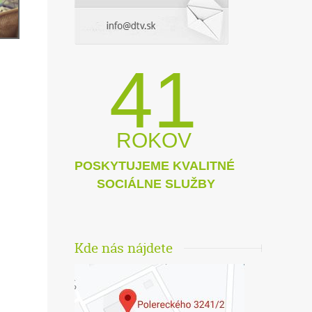
41
ROKOV
POSKYTUJEME KVALITNÉ
SOCIÁLNE SLUŽBY
Kde nás nájdete