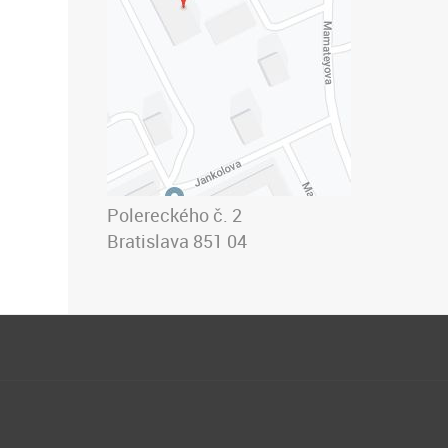
Polereckého č. 2
Bratislava 851 04