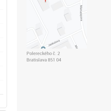
Polereckého č. 2
Bratislava 851 04