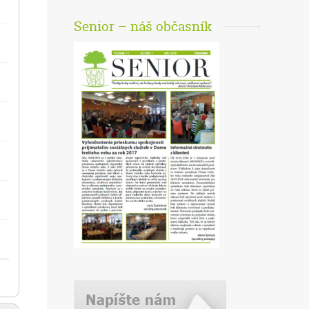
Senior – náš občasník