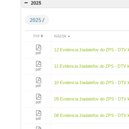
2025
2025
/
TYP
NÁZOV
12 Evidencia žiadateľov do ZPS - DTV 
pdf
11 Evidencia žiadateľov do ZPS - DTV 
pdf
10 Evidencia žiadateľov do ZPS - DTV 
pdf
09 Evidencia žiadateľov do ZPS - DTV 
pdf
08 Evidencia žiadateľov do ZPS - DTV 
pdf