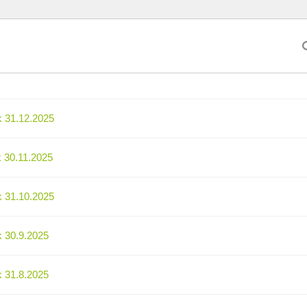
k 31.12.2025
k 30.11.2025
k 31.10.2025
k 30.9.2025
k 31.8.2025