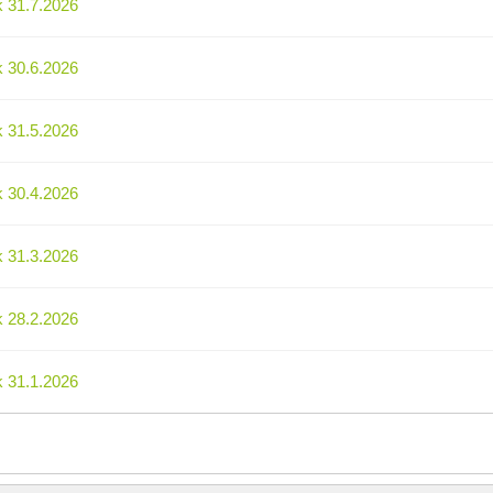
k 31.7.2026
k 30.6.2026
k 31.5.2026
k 30.4.2026
k 31.3.2026
k 28.2.2026
k 31.1.2026