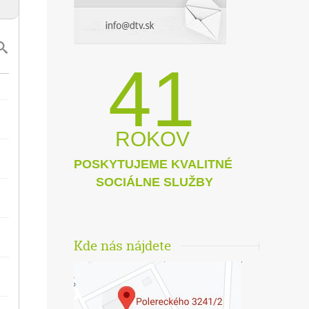
41
ROKOV
POSKYTUJEME KVALITNÉ
SOCIÁLNE SLUŽBY
Kde nás nájdete