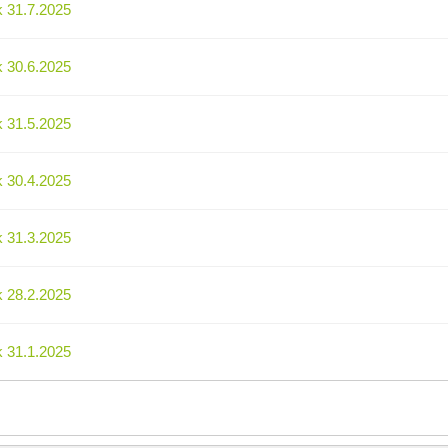
k 31.7.2025
k 30.6.2025
k 31.5.2025
k 30.4.2025
k 31.3.2025
k 28.2.2025
k 31.1.2025