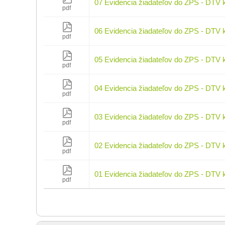
07 Evidencia žiadateľov do ZPS - DTV 
pdf
06 Evidencia žiadateľov do ZPS - DTV 
pdf
05 Evidencia žiadateľov do ZPS - DTV 
pdf
04 Evidencia žiadateľov do ZPS - DTV 
pdf
03 Evidencia žiadateľov do ZPS - DTV 
pdf
02 Evidencia žiadateľov do ZPS - DTV 
pdf
01 Evidencia žiadateľov do ZPS - DTV 
pdf