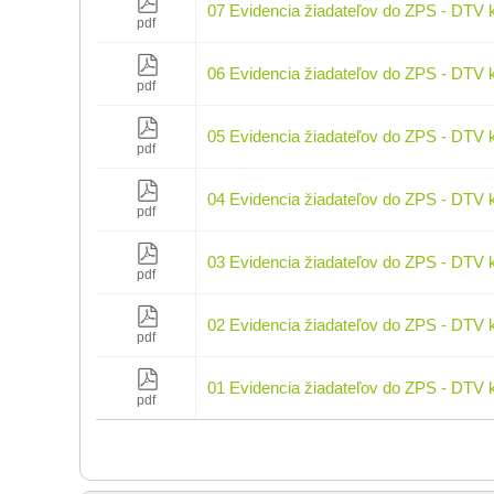
07 Evidencia žiadateľov do ZPS - DTV 
pdf
06 Evidencia žiadateľov do ZPS - DTV 
pdf
05 Evidencia žiadateľov do ZPS - DTV 
pdf
04 Evidencia žiadateľov do ZPS - DTV 
pdf
03 Evidencia žiadateľov do ZPS - DTV 
pdf
02 Evidencia žiadateľov do ZPS - DTV 
pdf
01 Evidencia žiadateľov do ZPS - DTV 
pdf