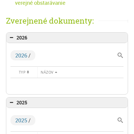
verejné obstarávanie
Zverejnené dokumenty:
2026
2026
/
TYP
NÁZOV
2025
2025
/