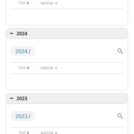
TYP
NÁZOV
2024
2024
/
TYP
NÁZOV
2023
2023
/
TYP
NÁZOV